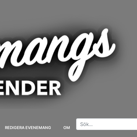
REDIGERA EVENEMANG
OM