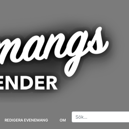
REDIGERA EVENEMANG
OM