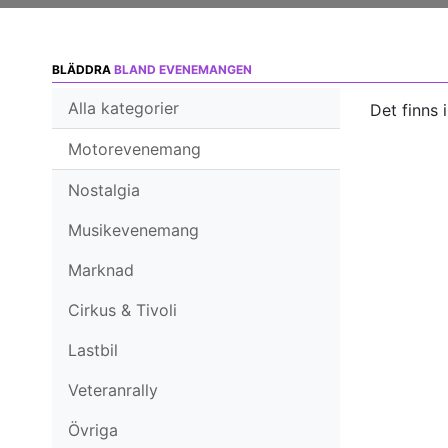
BLÄDDRA
BLAND EVENEMANGEN
Alla kategorier
Det finns 
Motorevenemang
Nostalgia
Musikevenemang
Marknad
Cirkus & Tivoli
Lastbil
Veteranrally
Övriga