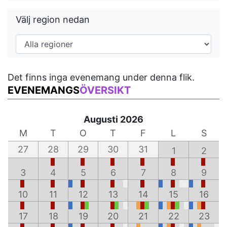
Välj region nedan
Det finns inga evenemang under denna flik.
EVENEMANGS
ÖVERSIKT
Augusti 2026
M
T
O
T
F
L
S
27
28
29
30
31
1
2
3
4
5
6
7
8
9
10
11
12
13
14
15
16
17
18
19
20
21
22
23