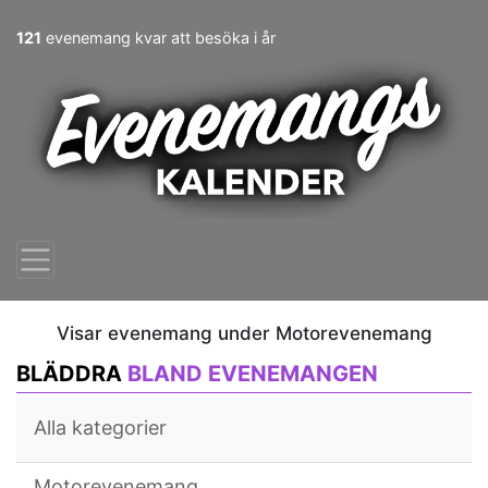
121
evenemang kvar att besöka i år
Visar evenemang under Motorevenemang
BLÄDDRA
BLAND EVENEMANGEN
Alla kategorier
Motorevenemang