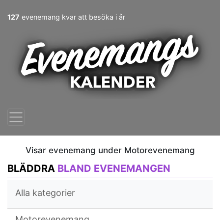
127
evenemang kvar att besöka i år
Visar evenemang under Motorevenemang
BLÄDDRA
BLAND EVENEMANGEN
Alla kategorier
Motorevenemang