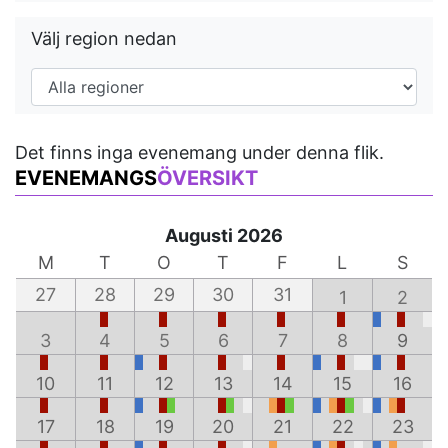
Välj region nedan
Det finns inga evenemang under denna flik.
EVENEMANGS
ÖVERSIKT
Augusti 2026
M
T
O
T
F
L
S
27
28
29
30
31
1
2
3
4
5
6
7
8
9
10
11
12
13
14
15
16
17
18
19
20
21
22
23