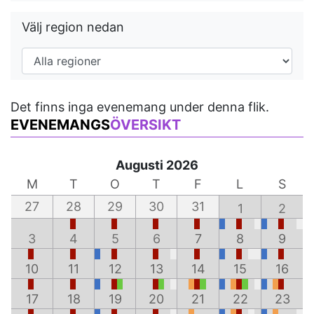
Välj region nedan
Det finns inga evenemang under denna flik.
EVENEMANGS
ÖVERSIKT
Augusti 2026
M
T
O
T
F
L
S
27
28
29
30
31
1
2
3
4
5
6
7
8
9
10
11
12
13
14
15
16
17
18
19
20
21
22
23