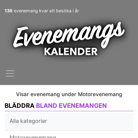
136
evenemang kvar att besöka i år
Visar evenemang under Motorevenemang
BLÄDDRA
BLAND EVENEMANGEN
Alla kategorier
Motorevenemang