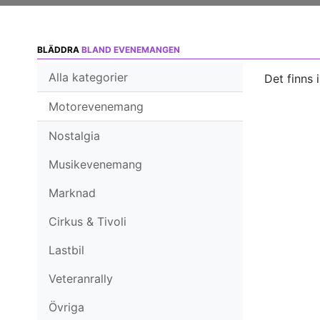
BLÄDDRA
BLAND EVENEMANGEN
Alla kategorier
Det finns 
Motorevenemang
Nostalgia
Musikevenemang
Marknad
Cirkus & Tivoli
Lastbil
Veteranrally
Övriga