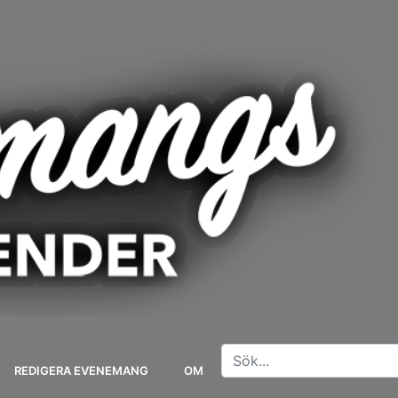
REDIGERA EVENEMANG
OM