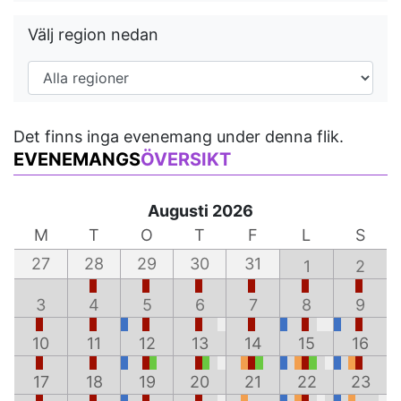
Välj region nedan
Det finns inga evenemang under denna flik.
EVENEMANGS
ÖVERSIKT
Augusti 2026
M
T
O
T
F
L
S
27
28
29
30
31
1
2
3
4
5
6
7
8
9
10
11
12
13
14
15
16
17
18
19
20
21
22
23