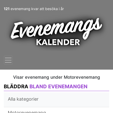
121
evenemang kvar att besöka i år
Visar evenemang under Motorevenemang
BLÄDDRA
BLAND EVENEMANGEN
Alla kategorier
Motorevenemang