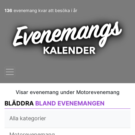
136
evenemang kvar att besöka i år
Visar evenemang under Motorevenemang
BLÄDDRA
BLAND EVENEMANGEN
Alla kategorier
Motorevenemang