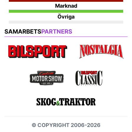
Marknad
Övriga
SAMARBETS
PARTNERS
© COPYRIGHT 2006-2026