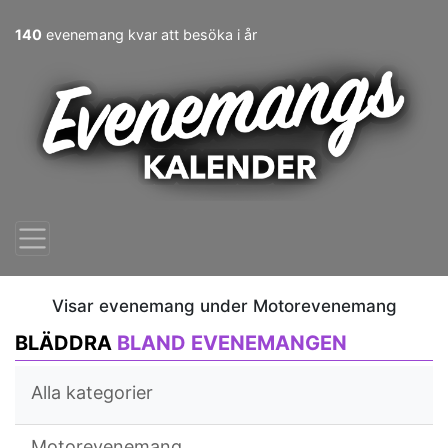
140
evenemang kvar att besöka i år
Visar evenemang under Motorevenemang
BLÄDDRA
BLAND EVENEMANGEN
Alla kategorier
Motorevenemang