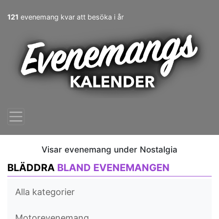
121
evenemang kvar att besöka i år
Visar evenemang under Nostalgia
BLÄDDRA
BLAND EVENEMANGEN
Alla kategorier
Motorevenemang