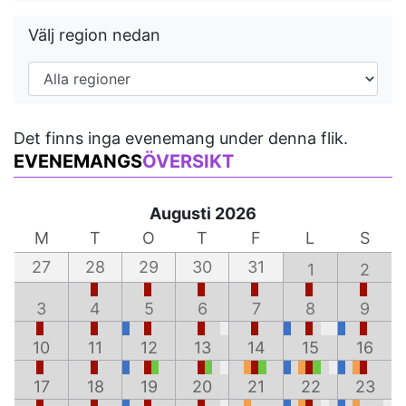
Välj region nedan
Det finns inga evenemang under denna flik.
EVENEMANGS
ÖVERSIKT
Augusti 2026
M
T
O
T
F
L
S
27
28
29
30
31
1
2
3
4
5
6
7
8
9
10
11
12
13
14
15
16
17
18
19
20
21
22
23