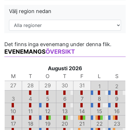
Välj region nedan
Det finns inga evenemang under denna flik.
EVENEMANGS
ÖVERSIKT
Augusti 2026
M
T
O
T
F
L
S
27
28
29
30
31
1
2
3
4
5
6
7
8
9
10
11
12
13
14
15
16
17
18
19
20
21
22
23