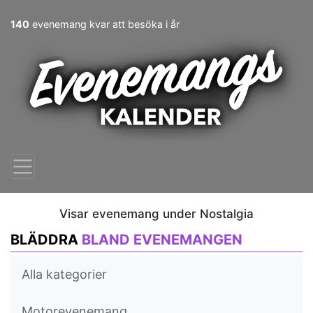
140
evenemang kvar att besöka i år
Visar evenemang under Nostalgia
BLÄDDRA
BLAND EVENEMANGEN
Alla kategorier
Motorevenemang