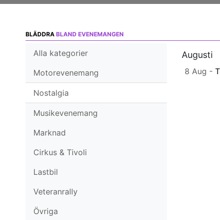
BLÄDDRA
BLAND EVENEMANGEN
Alla kategorier
Augusti
8 Aug -
T
Motorevenemang
Nostalgia
Musikevenemang
Marknad
Cirkus & Tivoli
Lastbil
Veteranrally
Övriga