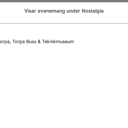
Visar evenemang under Nostalgia
orpa, Torpa Buss & Teknikmuseum