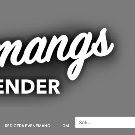
REDIGERA EVENEMANG
OM