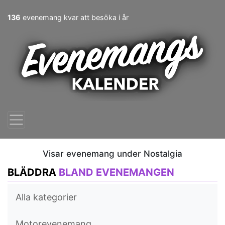
136
evenemang kvar att besöka i år
Visar evenemang under Nostalgia
BLÄDDRA
BLAND EVENEMANGEN
Alla kategorier
Motorevenemang