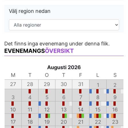
Välj region nedan
Det finns inga evenemang under denna flik.
EVENEMANGS
ÖVERSIKT
Augusti 2026
M
T
O
T
F
L
S
27
28
29
30
31
1
2
3
4
5
6
7
8
9
10
11
12
13
14
15
16
17
18
19
20
21
22
23