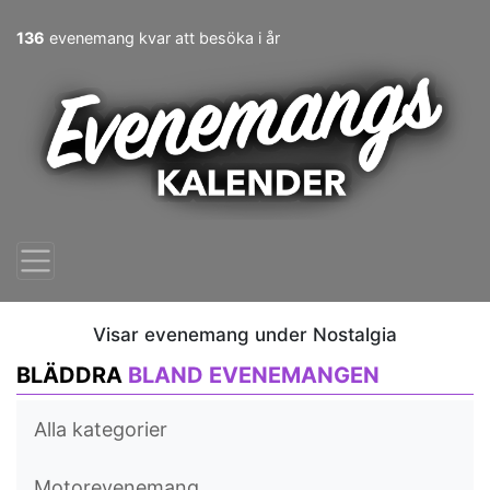
136
evenemang kvar att besöka i år
Visar evenemang under Nostalgia
BLÄDDRA
BLAND EVENEMANGEN
Alla kategorier
Motorevenemang