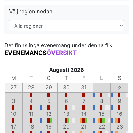
Välj region nedan
Det finns inga evenemang under denna flik.
EVENEMANGS
ÖVERSIKT
Augusti 2026
M
T
O
T
F
L
S
27
28
29
30
31
1
2
3
4
5
6
7
8
9
10
11
12
13
14
15
16
17
18
19
20
21
22
23