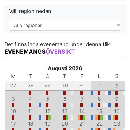
Välj region nedan
Det finns inga evenemang under denna flik.
EVENEMANGS
ÖVERSIKT
Augusti 2026
M
T
O
T
F
L
S
27
28
29
30
31
1
2
3
4
5
6
7
8
9
10
11
12
13
14
15
16
17
18
19
20
21
22
23