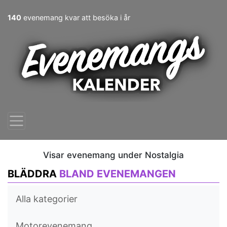
140
evenemang kvar att besöka i år
Visar evenemang under Nostalgia
BLÄDDRA
BLAND EVENEMANGEN
Alla kategorier
Motorevenemang