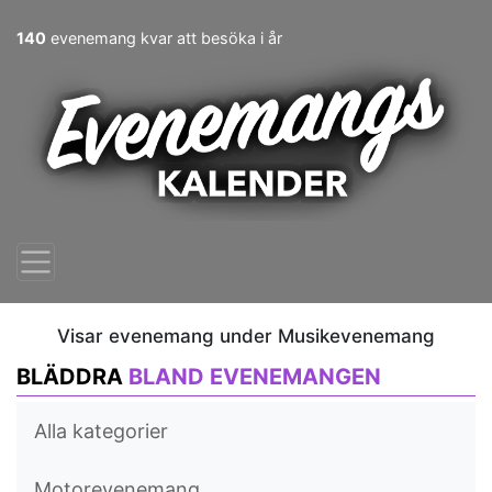
140
evenemang kvar att besöka i år
Visar evenemang under Musikevenemang
BLÄDDRA
BLAND EVENEMANGEN
Alla kategorier
Motorevenemang