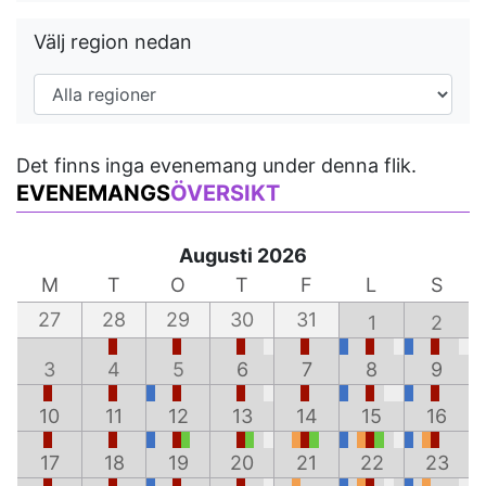
Välj region nedan
Det finns inga evenemang under denna flik.
EVENEMANGS
ÖVERSIKT
Augusti 2026
M
T
O
T
F
L
S
27
28
29
30
31
1
2
3
4
5
6
7
8
9
10
11
12
13
14
15
16
17
18
19
20
21
22
23