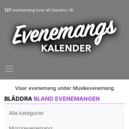
127
evenemang kvar att besöka i år
Visar evenemang under Musikevenemang
BLÄDDRA
BLAND EVENEMANGEN
Alla kategorier
Motorevenemang