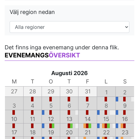
Välj region nedan
Det finns inga evenemang under denna flik.
EVENEMANGS
ÖVERSIKT
Augusti 2026
M
T
O
T
F
L
S
27
28
29
30
31
1
2
3
4
5
6
7
8
9
10
11
12
13
14
15
16
17
18
19
20
21
22
23