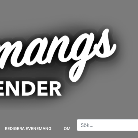
REDIGERA EVENEMANG
OM