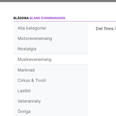
BLÄDDRA
BLAND EVENEMANGEN
Alla kategorier
Det finns 
Motorevenemang
Nostalgia
Musikevenemang
Marknad
Cirkus & Tivoli
Lastbil
Veteranrally
Övriga