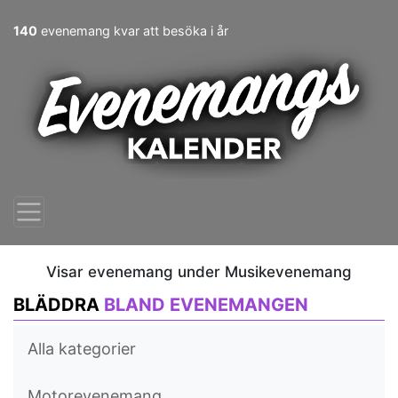
140
evenemang kvar att besöka i år
Visar evenemang under Musikevenemang
BLÄDDRA
BLAND EVENEMANGEN
Alla kategorier
Motorevenemang