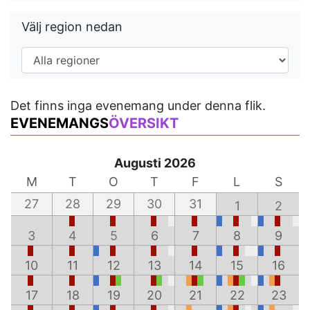
Välj region nedan
Det finns inga evenemang under denna flik.
EVENEMANGS
ÖVERSIKT
Augusti 2026
M
T
O
T
F
L
S
27
28
29
30
31
1
2
3
4
5
6
7
8
9
10
11
12
13
14
15
16
17
18
19
20
21
22
23