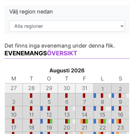
Välj region nedan
Det finns inga evenemang under denna flik.
EVENEMANGS
ÖVERSIKT
Augusti 2026
M
T
O
T
F
L
S
27
28
29
30
31
1
2
3
4
5
6
7
8
9
10
11
12
13
14
15
16
17
18
19
20
21
22
23