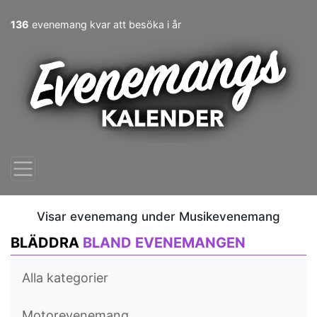
136
evenemang kvar att besöka i år
Visar evenemang under Musikevenemang
BLÄDDRA
BLAND EVENEMANGEN
Alla kategorier
Motorevenemang