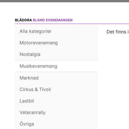
BLÄDDRA
BLAND EVENEMANGEN
Alla kategorier
Det finns 
Motorevenemang
Nostalgia
Musikevenemang
Marknad
Cirkus & Tivoli
Lastbil
Veteranrally
Övriga