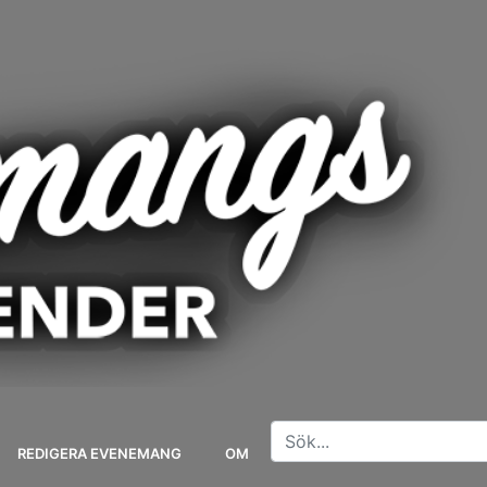
REDIGERA EVENEMANG
OM