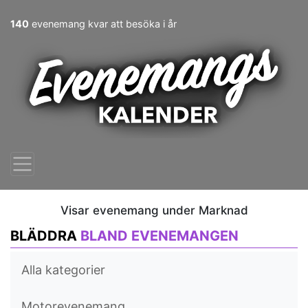
140
evenemang kvar att besöka i år
Visar evenemang under Marknad
BLÄDDRA
BLAND EVENEMANGEN
Alla kategorier
Motorevenemang