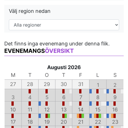
Välj region nedan
Det finns inga evenemang under denna flik.
EVENEMANGS
ÖVERSIKT
Augusti 2026
M
T
O
T
F
L
S
27
28
29
30
31
1
2
3
4
5
6
7
8
9
10
11
12
13
14
15
16
17
18
19
20
21
22
23