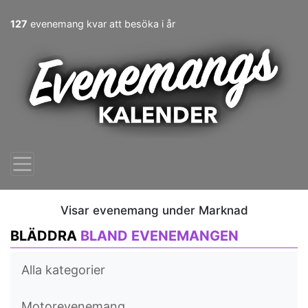
127
evenemang kvar att besöka i år
Visar evenemang under Marknad
BLÄDDRA
BLAND EVENEMANGEN
Alla kategorier
Motorevenemang