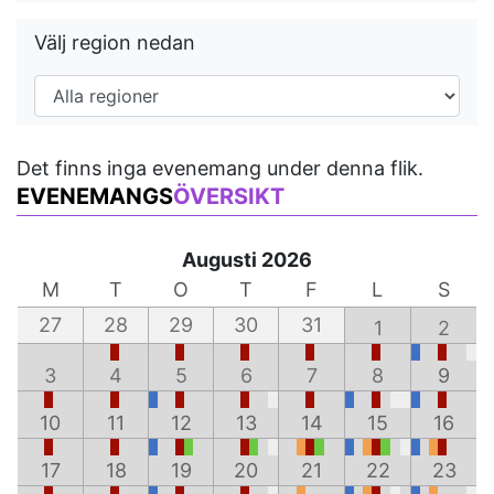
Välj region nedan
Det finns inga evenemang under denna flik.
EVENEMANGS
ÖVERSIKT
Augusti 2026
M
T
O
T
F
L
S
27
28
29
30
31
1
2
3
4
5
6
7
8
9
10
11
12
13
14
15
16
17
18
19
20
21
22
23