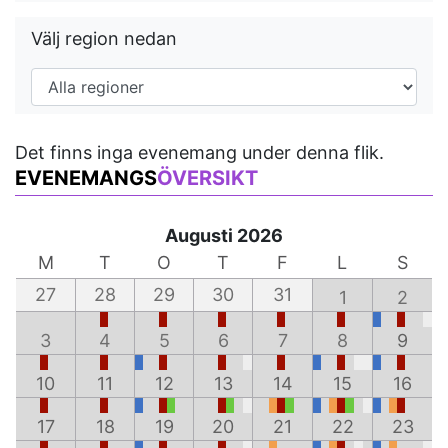
Välj region nedan
Det finns inga evenemang under denna flik.
EVENEMANGS
ÖVERSIKT
Augusti 2026
M
T
O
T
F
L
S
27
28
29
30
31
1
2
3
4
5
6
7
8
9
10
11
12
13
14
15
16
17
18
19
20
21
22
23