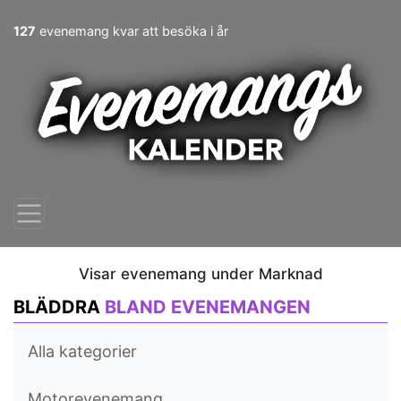
127
evenemang kvar att besöka i år
Visar evenemang under Marknad
BLÄDDRA
BLAND EVENEMANGEN
Alla kategorier
Motorevenemang