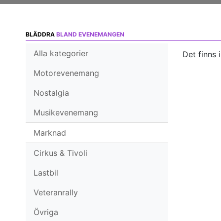
BLÄDDRA
BLAND EVENEMANGEN
Alla kategorier
Det finns 
Motorevenemang
Nostalgia
Musikevenemang
Marknad
Cirkus & Tivoli
Lastbil
Veteranrally
Övriga