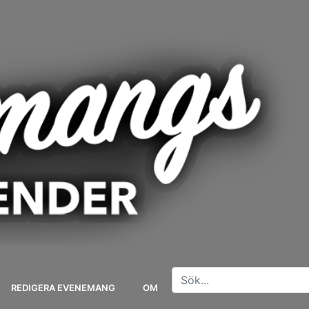
REDIGERA EVENEMANG
OM