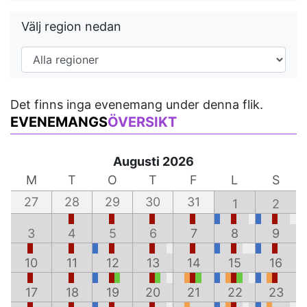
Välj region nedan
Det finns inga evenemang under denna flik.
EVENEMANGS
ÖVERSIKT
Augusti 2026
M
T
O
T
F
L
S
27
28
29
30
31
1
2
3
4
5
6
7
8
9
10
11
12
13
14
15
16
17
18
19
20
21
22
23