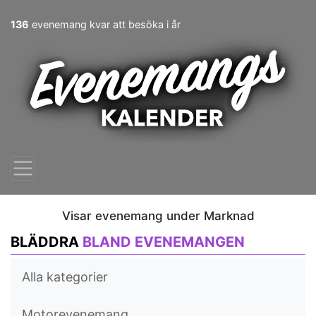
136
evenemang kvar att besöka i år
Visar evenemang under Marknad
BLÄDDRA
BLAND EVENEMANGEN
Alla kategorier
Motorevenemang