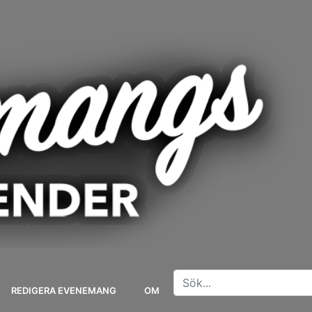
REDIGERA EVENEMANG
OM