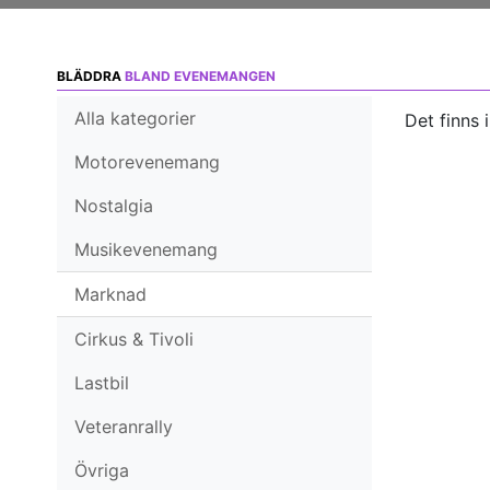
BLÄDDRA
BLAND EVENEMANGEN
Alla kategorier
Det finns 
Motorevenemang
Nostalgia
Musikevenemang
Marknad
Cirkus & Tivoli
Lastbil
Veteranrally
Övriga