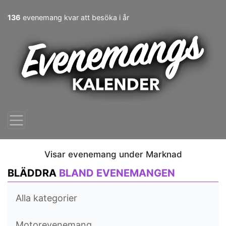
136
evenemang kvar att besöka i år
Visar evenemang under Marknad
BLÄDDRA
BLAND EVENEMANGEN
Alla kategorier
Motorevenemang