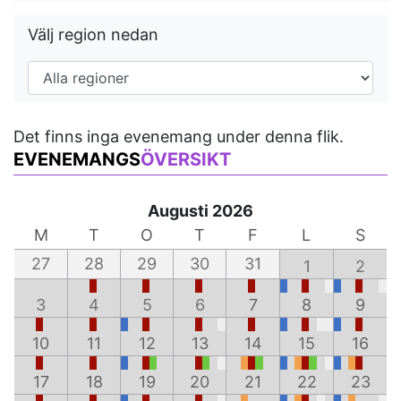
Välj region nedan
Det finns inga evenemang under denna flik.
EVENEMANGS
ÖVERSIKT
Augusti 2026
M
T
O
T
F
L
S
27
28
29
30
31
1
2
3
4
5
6
7
8
9
10
11
12
13
14
15
16
17
18
19
20
21
22
23