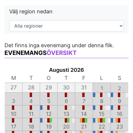
Välj region nedan
Det finns inga evenemang under denna flik.
EVENEMANGS
ÖVERSIKT
Augusti 2026
M
T
O
T
F
L
S
27
28
29
30
31
1
2
3
4
5
6
7
8
9
10
11
12
13
14
15
16
17
18
19
20
21
22
23