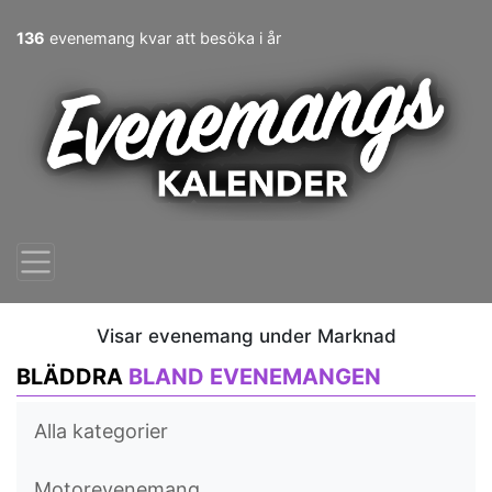
136
evenemang kvar att besöka i år
Visar evenemang under Marknad
BLÄDDRA
BLAND EVENEMANGEN
Alla kategorier
Motorevenemang