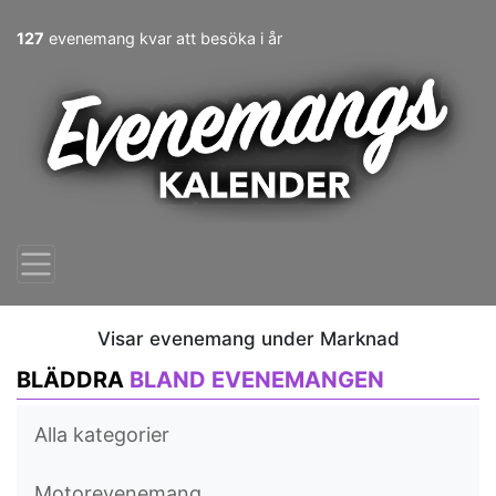
127
evenemang kvar att besöka i år
Visar evenemang under Marknad
BLÄDDRA
BLAND EVENEMANGEN
Alla kategorier
Motorevenemang