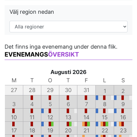
Välj region nedan
Det finns inga evenemang under denna flik.
EVENEMANGS
ÖVERSIKT
Augusti 2026
M
T
O
T
F
L
S
27
28
29
30
31
1
2
3
4
5
6
7
8
9
10
11
12
13
14
15
16
17
18
19
20
21
22
23