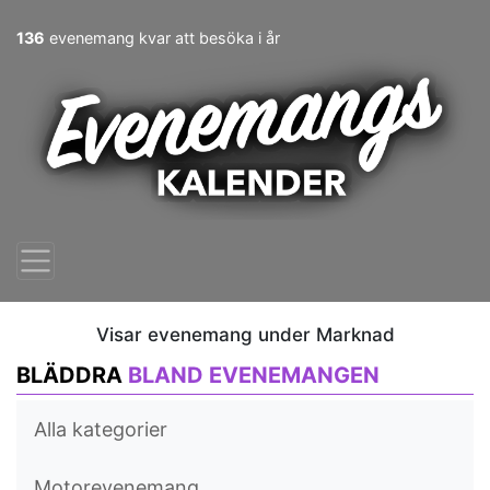
136
evenemang kvar att besöka i år
Visar evenemang under Marknad
BLÄDDRA
BLAND EVENEMANGEN
Alla kategorier
Motorevenemang