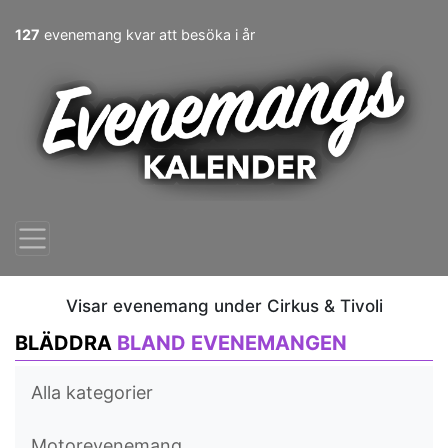
127
evenemang kvar att besöka i år
Visar evenemang under Cirkus & Tivoli
BLÄDDRA
BLAND EVENEMANGEN
Alla kategorier
Motorevenemang