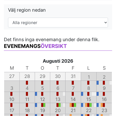
Välj region nedan
Det finns inga evenemang under denna flik.
EVENEMANGS
ÖVERSIKT
Augusti 2026
M
T
O
T
F
L
S
27
28
29
30
31
1
2
3
4
5
6
7
8
9
10
11
12
13
14
15
16
17
18
19
20
21
22
23