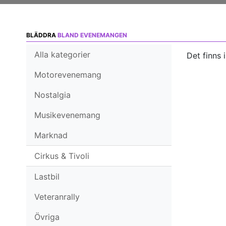
BLÄDDRA
BLAND EVENEMANGEN
Alla kategorier
Det finns 
Motorevenemang
Nostalgia
Musikevenemang
Marknad
Cirkus & Tivoli
Lastbil
Veteranrally
Övriga