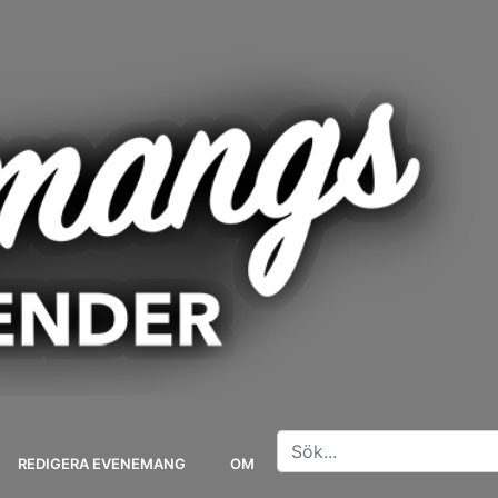
REDIGERA EVENEMANG
OM