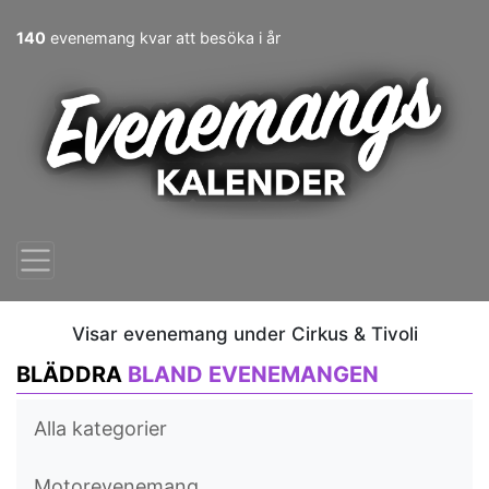
140
evenemang kvar att besöka i år
Visar evenemang under Cirkus & Tivoli
BLÄDDRA
BLAND EVENEMANGEN
Alla kategorier
Motorevenemang