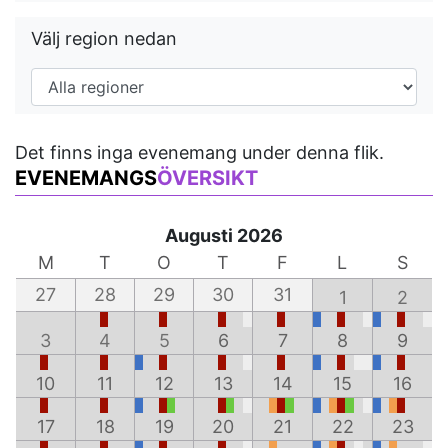
Välj region nedan
Det finns inga evenemang under denna flik.
EVENEMANGS
ÖVERSIKT
Augusti 2026
M
T
O
T
F
L
S
27
28
29
30
31
1
2
3
4
5
6
7
8
9
10
11
12
13
14
15
16
17
18
19
20
21
22
23