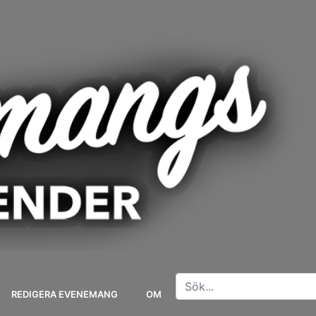
REDIGERA EVENEMANG
OM