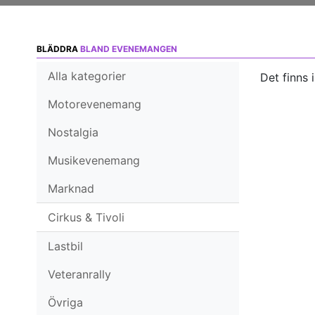
BLÄDDRA
BLAND EVENEMANGEN
Alla kategorier
Det finns 
Motorevenemang
Nostalgia
Musikevenemang
Marknad
Cirkus & Tivoli
Lastbil
Veteranrally
Övriga