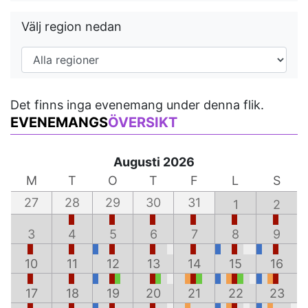
Välj region nedan
Det finns inga evenemang under denna flik.
EVENEMANGS
ÖVERSIKT
Augusti 2026
M
T
O
T
F
L
S
27
28
29
30
31
1
2
3
4
5
6
7
8
9
10
11
12
13
14
15
16
17
18
19
20
21
22
23