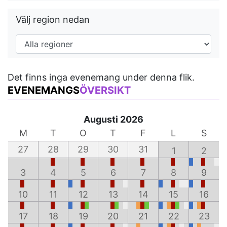
Välj region nedan
Det finns inga evenemang under denna flik.
EVENEMANGS
ÖVERSIKT
Augusti 2026
M
T
O
T
F
L
S
27
28
29
30
31
1
2
3
4
5
6
7
8
9
10
11
12
13
14
15
16
17
18
19
20
21
22
23