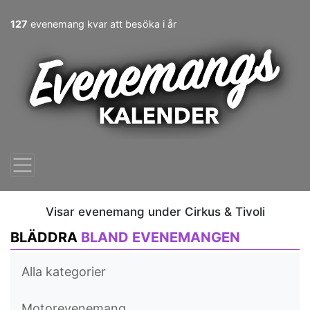
127
evenemang kvar att besöka i år
Visar evenemang under Cirkus & Tivoli
BLÄDDRA
BLAND EVENEMANGEN
Alla kategorier
Motorevenemang