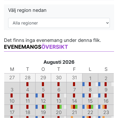
Välj region nedan
Det finns inga evenemang under denna flik.
EVENEMANGS
ÖVERSIKT
Augusti 2026
M
T
O
T
F
L
S
27
28
29
30
31
1
2
3
4
5
6
7
8
9
10
11
12
13
14
15
16
17
18
19
20
21
22
23