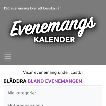
136
evenemang kvar att besöka i år
Visar evenemang under Lastbil
BLÄDDRA
BLAND EVENEMANGEN
Alla kategorier
Motorevenemang