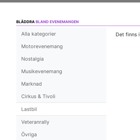
BLÄDDRA
BLAND EVENEMANGEN
Alla kategorier
Det finns 
Motorevenemang
Nostalgia
Musikevenemang
Marknad
Cirkus & Tivoli
Lastbil
Veteranrally
Övriga