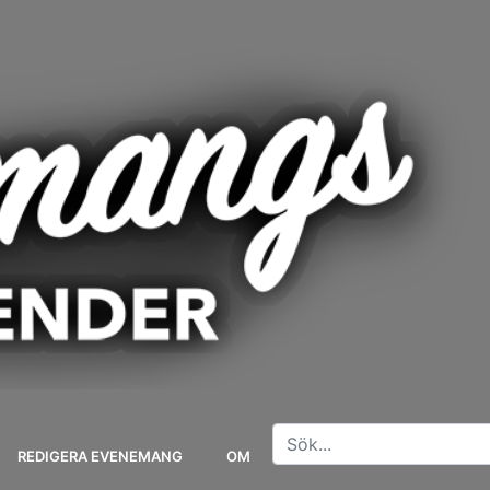
REDIGERA EVENEMANG
OM