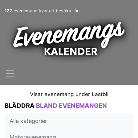
127
evenemang kvar att besöka i år
Visar evenemang under Lastbil
BLÄDDRA
BLAND EVENEMANGEN
Alla kategorier
Motorevenemang