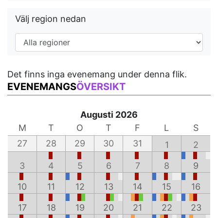
Välj region nedan
Det finns inga evenemang under denna flik.
EVENEMANGS
ÖVERSIKT
Augusti 2026
M
T
O
T
F
L
S
27
28
29
30
31
1
2
3
4
5
6
7
8
9
10
11
12
13
14
15
16
17
18
19
20
21
22
23