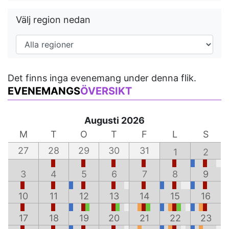
Välj region nedan
Det finns inga evenemang under denna flik.
EVENEMANGS
ÖVERSIKT
Augusti 2026
M
T
O
T
F
L
S
27
28
29
30
31
1
2
3
4
5
6
7
8
9
10
11
12
13
14
15
16
17
18
19
20
21
22
23