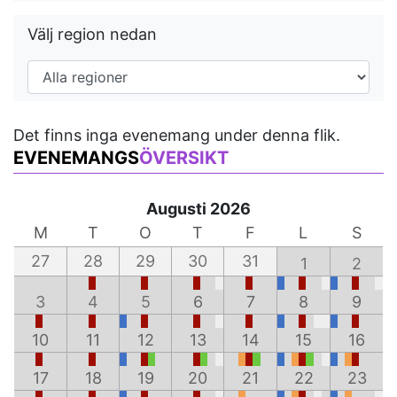
Välj region nedan
Det finns inga evenemang under denna flik.
EVENEMANGS
ÖVERSIKT
Augusti 2026
M
T
O
T
F
L
S
27
28
29
30
31
1
2
3
4
5
6
7
8
9
10
11
12
13
14
15
16
17
18
19
20
21
22
23