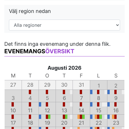
Välj region nedan
Det finns inga evenemang under denna flik.
EVENEMANGS
ÖVERSIKT
Augusti 2026
M
T
O
T
F
L
S
27
28
29
30
31
1
2
3
4
5
6
7
8
9
10
11
12
13
14
15
16
17
18
19
20
21
22
23