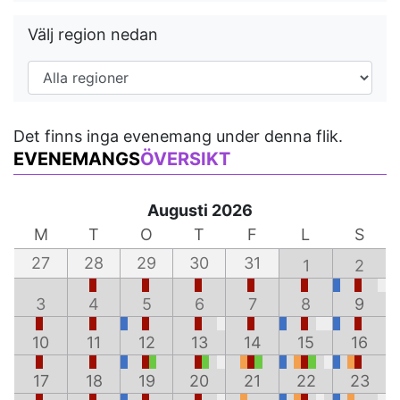
Välj region nedan
Det finns inga evenemang under denna flik.
EVENEMANGS
ÖVERSIKT
Augusti 2026
M
T
O
T
F
L
S
27
28
29
30
31
1
2
3
4
5
6
7
8
9
10
11
12
13
14
15
16
17
18
19
20
21
22
23