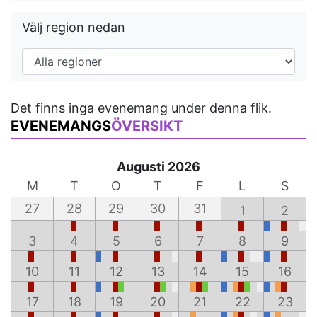
Välj region nedan
Det finns inga evenemang under denna flik.
EVENEMANGS
ÖVERSIKT
Augusti 2026
M
T
O
T
F
L
S
27
28
29
30
31
1
2
3
4
5
6
7
8
9
10
11
12
13
14
15
16
17
18
19
20
21
22
23