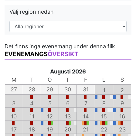
Välj region nedan
Det finns inga evenemang under denna flik.
EVENEMANGS
ÖVERSIKT
Augusti 2026
M
T
O
T
F
L
S
27
28
29
30
31
1
2
3
4
5
6
7
8
9
10
11
12
13
14
15
16
17
18
19
20
21
22
23