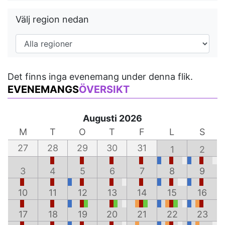
Välj region nedan
Det finns inga evenemang under denna flik.
EVENEMANGS
ÖVERSIKT
Augusti 2026
M
T
O
T
F
L
S
27
28
29
30
31
1
2
3
4
5
6
7
8
9
10
11
12
13
14
15
16
17
18
19
20
21
22
23