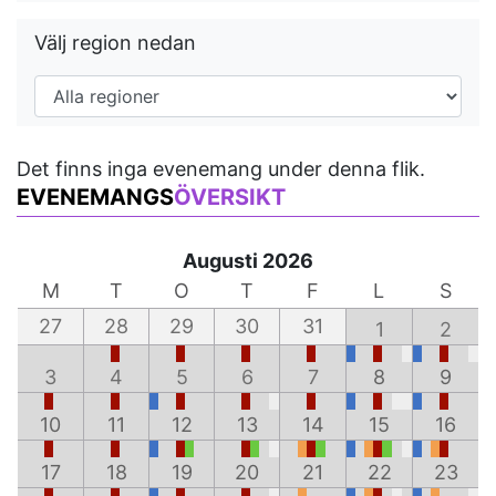
Välj region nedan
Det finns inga evenemang under denna flik.
EVENEMANGS
ÖVERSIKT
Augusti 2026
M
T
O
T
F
L
S
27
28
29
30
31
1
2
3
4
5
6
7
8
9
10
11
12
13
14
15
16
17
18
19
20
21
22
23