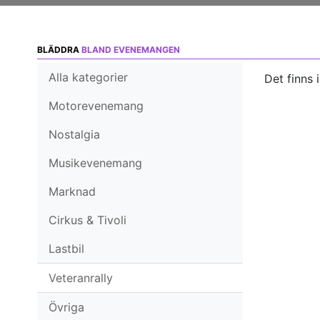
BLÄDDRA
BLAND EVENEMANGEN
Alla kategorier
Det finns 
Motorevenemang
Nostalgia
Musikevenemang
Marknad
Cirkus & Tivoli
Lastbil
Veteranrally
Övriga