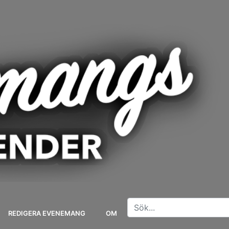
REDIGERA EVENEMANG
OM