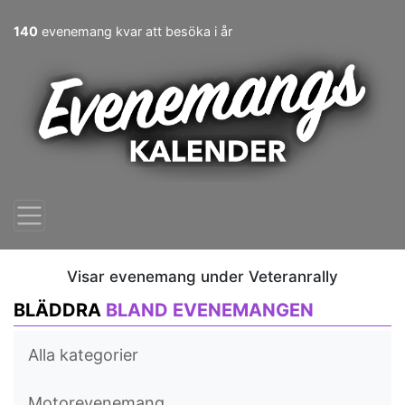
140
evenemang kvar att besöka i år
Visar evenemang under Veteranrally
BLÄDDRA
BLAND EVENEMANGEN
Alla kategorier
Motorevenemang