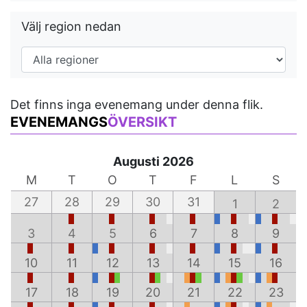
Välj region nedan
Det finns inga evenemang under denna flik.
EVENEMANGS
ÖVERSIKT
Augusti 2026
M
T
O
T
F
L
S
27
28
29
30
31
1
2
3
4
5
6
7
8
9
10
11
12
13
14
15
16
17
18
19
20
21
22
23